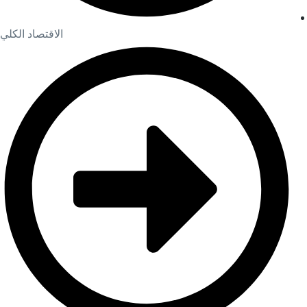
الاقتصاد الكلي