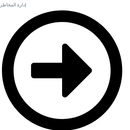
إدارة المخاطر