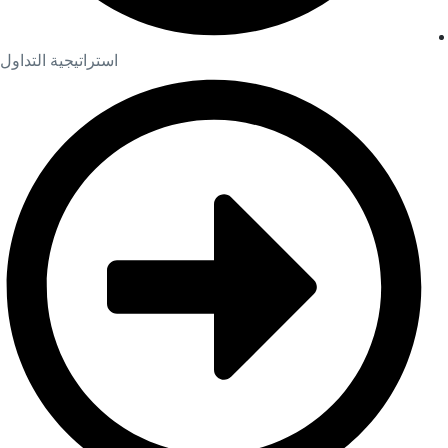
استراتيجية التداول