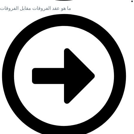
ما هو عقد الفروقات مقابل الفروقات