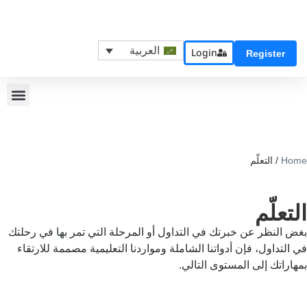
العربية
Login
Register
Home
/
التعلّم
التعلّم
بغض النظر عن خبرتك في التداول أو المرحلة التي تمر بها في رحلتك
في التداول، فإن أدواتنا الشاملة ومواردنا التعليمية مصممة للارتقاء
بمهاراتك إلى المستوى التالي.