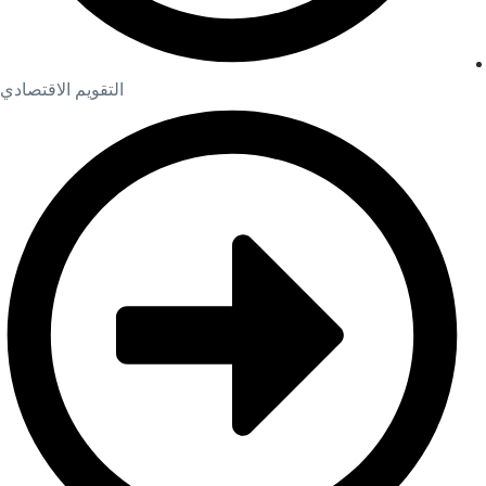
التقويم الاقتصادي