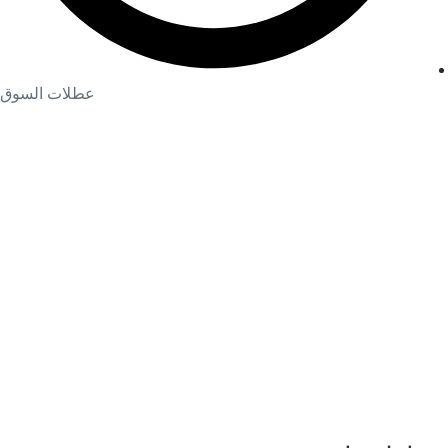
عطلات السوق