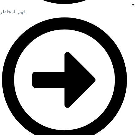
فهم المخاطر