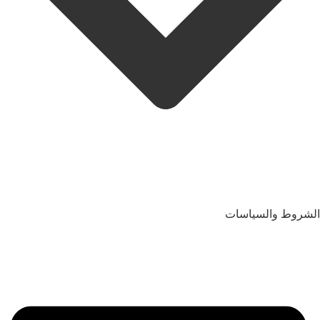
الشروط والسياسات