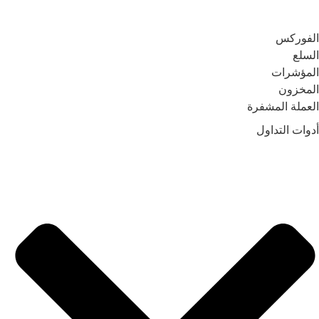
الفوركس
السلع
المؤشرات
المخزون
العملة المشفرة
أدوات التداول