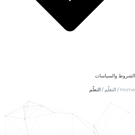
الشروط والسياسات
Home
/
التعلّم
/
التعلّم