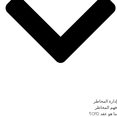
إدارة المخاطر
فهم المخاطر
ما هو عقد CFD؟