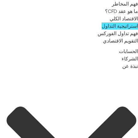
فهم المخاطر
ما هو عقد CFD؟
الاقتصاد الكلي
استراتيجية التداول
فهم تداول الفوركس
التقويم الاقتصادي
الحسابات
الشركاء
نبذة عن