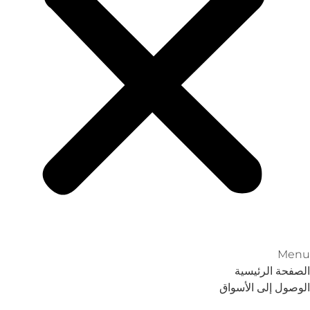
Menu
الصفحة الرئيسية
الوصول إلى الأسواق