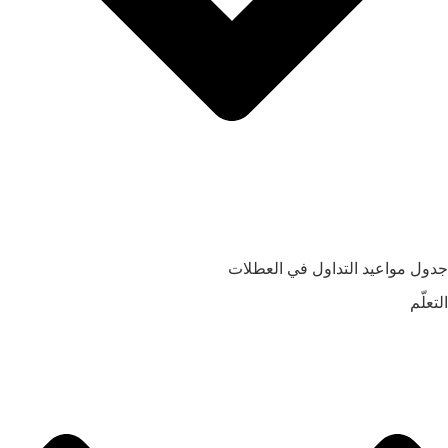
جدول مواعيد التداول في العطلات
التعلّم