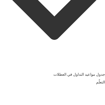
جدول مواعيد التداول في العطلات
التعلّم