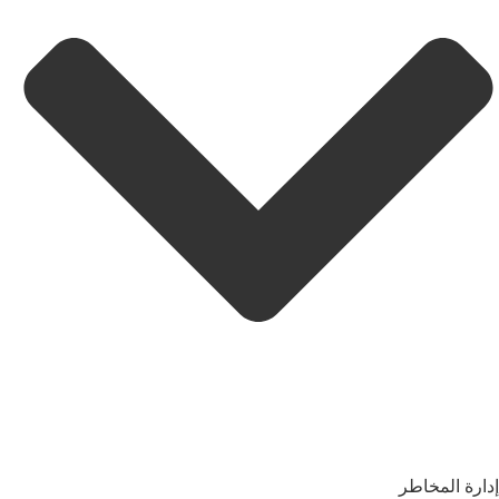
إدارة المخاطر