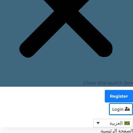
Close this search box.
Register
Login
العربية
الصفحة الرئيسية