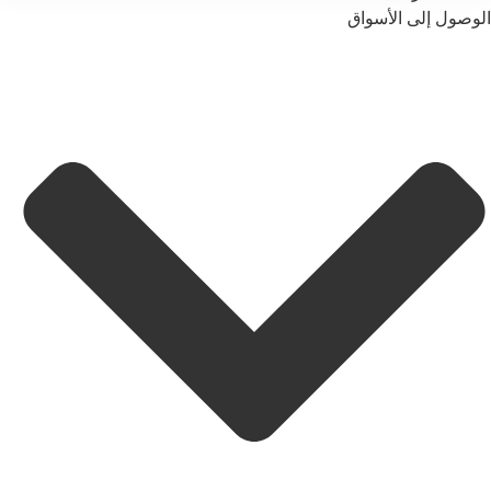
الوصول إلى الأسواق