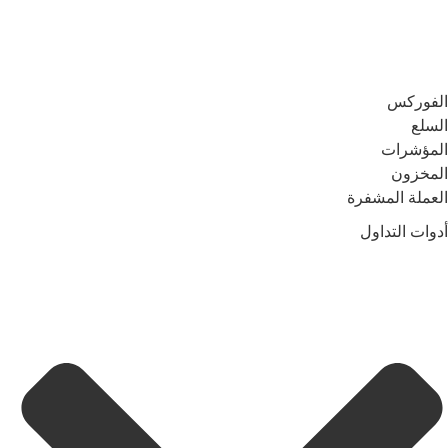
الفوركس
السلع
المؤشرات
المخزون
العملة المشفرة
أدوات التداول