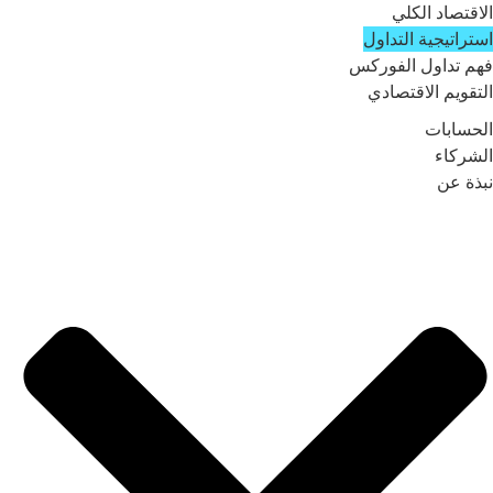
الاقتصاد الكلي
استراتيجية التداول
فهم تداول الفوركس
التقويم الاقتصادي
الحسابات
الشركاء
نبذة عن