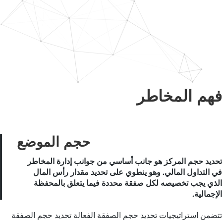
فهم المخاطر
حجم الموضع
تحديد حجم المركز هو جانب أساسي من جوانب إدارة المخاطر
في التداول المالي. وهو ينطوي على تحديد مقدار رأس المال
الذي يجب تخصيصه لكل صفقة محددة فيما يتعلق بالمحفظة
الإجمالية.
تتضمن استراتيجيات تحديد حجم الصفقة الفعالة تحديد حجم الصفقة