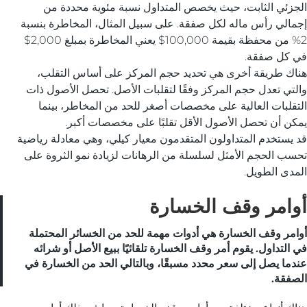
الجزئي الثابت، حيث يخصص المتداول نسبة مئوية محددة من
إجمالي رأس ماله لكل صفقة. على سبيل المثال، المخاطرة بنسبة
2% من محفظة بقيمة 100,000$ يعني المخاطرة بمبلغ 2,000$
في كل صفقة.
هناك طريقة أخرى هي تحديد حجم المركز على أساس التقلب،
والتي تعدل حجم المركز وفقًا لتقلبات الأصل. تحصل الأصول ذات
التقلبات العالية على مخصصات أصغر للحد من المخاطر، بينما
يمكن أن تحصل الأصول الأقل تقلبًا على مخصصات أكبر.
قد يستخدم المتداولون المتقدمون معيار كيلي، وهي معادلة رياضية
تحسب الحجم الأمثل لسلسلة من الرهانات لزيادة نمو الثروة على
المدى الطويل.
أوامر وقف الخسارة
أوامر وقف الخسارة هي أدوات مهمة للحد من الخسائر المحتملة
في التداول. يقوم أمر وقف الخسارة تلقائيًا ببيع الأصل أو شرائه
عندما يصل إلى سعر محدد مسبقًا، وبالتالي الحد من الخسارة في
الصفقة.