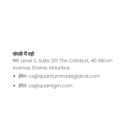
संपर्क में रहो
पता: Level 2, Suite 201 The Catalyst, 40 Silicon
Avenue, Ebene, Mauritius
ईमेल: cs@quantumtradeglobal.com
ईमेल: cs@quantgm.com