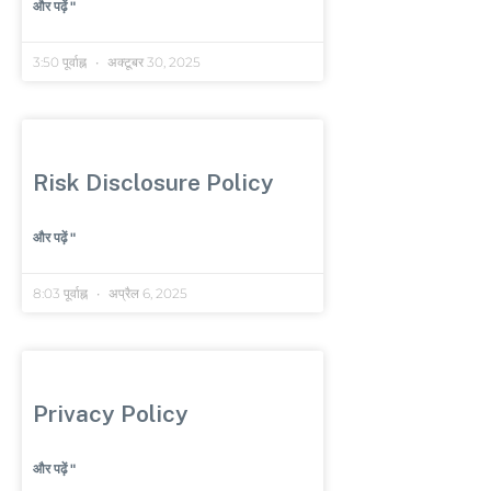
और पढ़ें "
3:50 पूर्वाह्न
अक्टूबर 30, 2025
Risk Disclosure Policy
और पढ़ें "
8:03 पूर्वाह्न
अप्रैल 6, 2025
Privacy Policy
और पढ़ें "