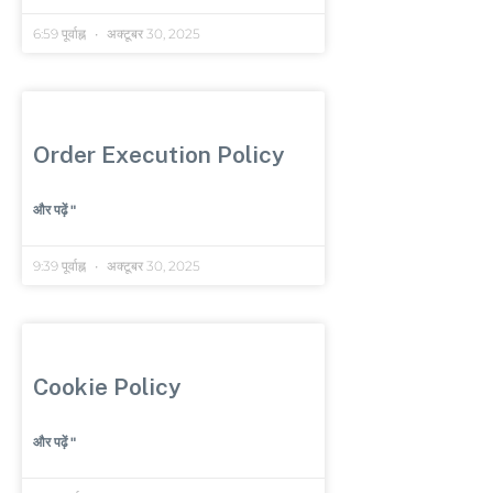
6:59 पूर्वाह्न
अक्टूबर 30, 2025
Order Execution Policy
और पढ़ें "
9:39 पूर्वाह्न
अक्टूबर 30, 2025
Cookie Policy
और पढ़ें "