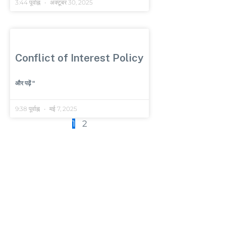
3:44 पूर्वाह्न
अक्टूबर 30, 2025
Conflict of Interest Policy
और पढ़ें "
9:38 पूर्वाह्न
मई 7, 2025
1
2