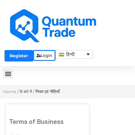
हिन्दी
Login
Register
Home
/
के बारे में
/
नियम एवं नीतियाँ
Terms of Business