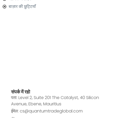
बाज़ार की छुट्टियाँ
संपर्क में रहो
पता: Level 2, Suite 201 The Catalyst, 40 Silicon
Avenue, Ebene, Mauritius
ईमेल: cs@quantumtradeglobal.com