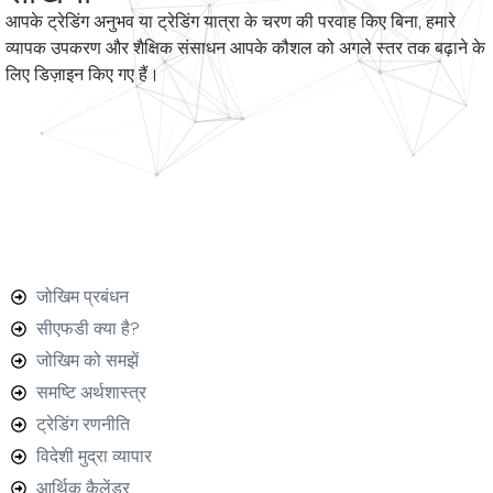
आपके ट्रेडिंग अनुभव या ट्रेडिंग यात्रा के चरण की परवाह किए बिना, हमारे
व्यापक उपकरण और शैक्षिक संसाधन आपके कौशल को अगले स्तर तक बढ़ाने के
लिए डिज़ाइन किए गए हैं।
जोखिम प्रबंधन
सीएफडी क्या है?
जोखिम को समझें
समष्टि अर्थशास्त्र
ट्रेडिंग रणनीति
विदेशी मुद्रा व्यापार
आर्थिक कैलेंडर