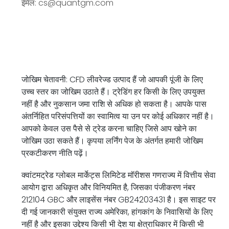
ईमेल: cs@quantgm.com
जोखिम चेतावनी: CFD लीवरेज्ड उत्पाद हैं जो आपकी पूंजी के लिए
उच्च स्तर का जोखिम उठाते हैं। ट्रेडिंग हर किसी के लिए उपयुक्त
नहीं है और नुकसान जमा राशि से अधिक हो सकता है। आपके पास
अंतर्निहित परिसंपत्तियों का स्वामित्व या उन पर कोई अधिकार नहीं है।
आपको केवल उस पैसे से ट्रेड करना चाहिए जिसे आप खोने का
जोखिम उठा सकते हैं। कृपया लर्निंग पेज के अंतर्गत हमारी जोखिम
प्रकटीकरण नीति पढ़ें।
क्वांटमट्रेड ग्लोबल मार्केट्स लिमिटेड मॉरीशस गणराज्य में वित्तीय सेवा
आयोग द्वारा अधिकृत और विनियमित है, जिसका
पंजीकरण नंबर
212104 GBC और
लाइसेंस नंबर GB24203431 है। इस साइट पर
दी गई जानकारी संयुक्त राज्य अमेरिका, हांगकांग के निवासियों के लिए
नहीं है और इसका उद्देश्य किसी भी देश या क्षेत्राधिकार में किसी भी