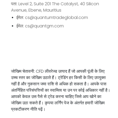
पता: Level 2, Suite 201 The Catalyst, 40 Silicon
Avenue, Ebene, Mauritius
ईमेल: cs@quantumtradeglobal.com
ईमेल: cs@quantgm.com
जोखिम चेतावनी: CFD लीवरेज्ड उत्पाद हैं जो आपकी पूंजी के लिए
उच्च स्तर का जोखिम उठाते हैं। ट्रेडिंग हर किसी के लिए उपयुक्त
नहीं है और नुकसान जमा राशि से अधिक हो सकता है। आपके पास
अंतर्निहित परिसंपत्तियों का स्वामित्व या उन पर कोई अधिकार नहीं है।
आपको केवल उस पैसे से ट्रेड करना चाहिए जिसे आप खोने का
जोखिम उठा सकते हैं। कृपया लर्निंग पेज के अंतर्गत हमारी जोखिम
प्रकटीकरण नीति पढ़ें।