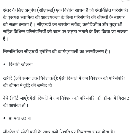
अंतर के लिए अनुबंध (सीएफडी) एक वित्तीय साधन है जो अंतर्निहित परिसंपत्ति
के प्रत्यक्ष स्वामित्व की आवश्यकता के बिना परिसंपत्ति की कीमतों के व्यापार
को सक्षम बनाता है। सीएफडी का उपयोग स्टॉक, कमोडिटीज और मुद्राओं
सहित विभिन्न परिसंपत्तियों की चाल पर सट्टा लगाने के लिए किया जा सकता
है।
निम्नलिखित सीएफडी ट्रेडिंग की कार्यप्रणाली का स्पष्टीकरण है।
स्थिति खोलना:
खरीदें (लंबे समय तक निवेश करें): ऐसी स्थिति में जब निवेशक को परिसंपत्ति
की कीमत में वृद्धि की उम्मीद हो
बेचें (शॉर्ट जाएं): ऐसी स्थिति में जब निवेशक को परिसंपत्ति की कीमत में गिरावट
की आशंका हो।
फ़ायदा उठाना:
लीवरेज से छोटी पूंजी के साथ बड़ी स्थिति पर नियंत्रण संभव होता है।