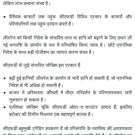
लेकिन लाभ कमाना संभव है।
वैश्विक बाजारों तक पहुंच: सीएफडी विविध प्रकार के बाजारों और
परिसंपत्तियों तक पहुंच प्रदान करते हैं।
लीवरेज को किसी निवेश के संभावित लाभ या हानि को बढ़ाने के लिए उधार ली
गई धनराशि के उपयोग के रूप में परिभाषित किया जाता है। छोटे प्रारंभिक
निवेश के साथ बड़ी पोजीशन का व्यापार करना संभव है।
सीएफडी से जुड़े संभावित जोखिम इस प्रकार हैं:
बढ़ी हुई हानियाँ: लीवरेज के उपयोग से भारी हानि हो सकती है, जो प्रारंभिक
निवेश से भी अधिक हो सकती है।
बाजार में अस्थिरता: कीमतों में तीव्र परिवर्तन के परिणामस्वरूप भारी
नुकसान हो सकता है।
प्रतिपक्ष जोखिम: चूंकि सीएफडी ओवर-द-काउंटर उत्पाद हैं, इसलिए
ब्रोकर की वित्तीय स्थिरता एक महत्वपूर्ण कारक है।
सीएफडी बहुमुखी ट्रेडिंग उपकरण हैं जो परिसंपत्ति के स्वामित्व की आवश्यकता