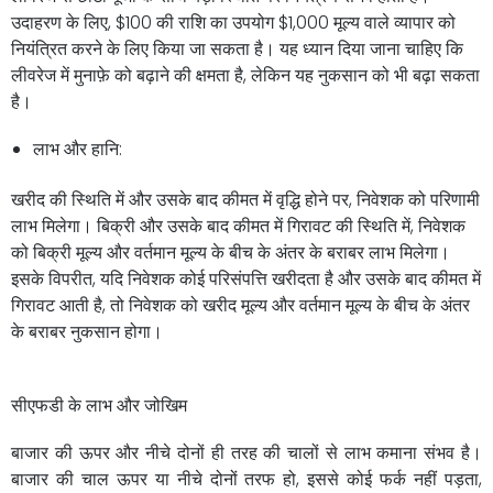
उदाहरण के लिए, $100 की राशि का उपयोग $1,000 मूल्य वाले व्यापार को
नियंत्रित करने के लिए किया जा सकता है। यह ध्यान दिया जाना चाहिए कि
लीवरेज में मुनाफ़े को बढ़ाने की क्षमता है, लेकिन यह नुकसान को भी बढ़ा सकता
है।
लाभ और हानि:
खरीद की स्थिति में और उसके बाद कीमत में वृद्धि होने पर, निवेशक को परिणामी
लाभ मिलेगा। बिक्री और उसके बाद कीमत में गिरावट की स्थिति में, निवेशक
को बिक्री मूल्य और वर्तमान मूल्य के बीच के अंतर के बराबर लाभ मिलेगा।
इसके विपरीत, यदि निवेशक कोई परिसंपत्ति खरीदता है और उसके बाद कीमत में
गिरावट आती है, तो निवेशक को खरीद मूल्य और वर्तमान मूल्य के बीच के अंतर
के बराबर नुकसान होगा।
सीएफडी के लाभ और जोखिम
बाजार की ऊपर और नीचे दोनों ही तरह की चालों से लाभ कमाना संभव है।
बाजार की चाल ऊपर या नीचे दोनों तरफ हो, इससे कोई फर्क नहीं पड़ता,