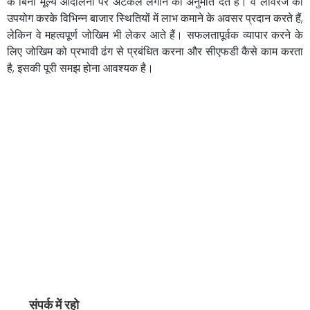
के बिना मूल्य आंदोलनों पर अटकलें लगाने की अनुमति देते हैं। वे लीवरेज का
उपयोग करके विभिन्न बाजार स्थितियों में लाभ कमाने के अवसर प्रदान करते हैं,
लेकिन वे महत्वपूर्ण जोखिम भी लेकर आते हैं। सफलतापूर्वक व्यापार करने के
लिए जोखिम को प्रभावी ढंग से प्रबंधित करना और सीएफडी कैसे काम करता
है, इसकी पूरी समझ होना आवश्यक है।
संपर्क में रहो