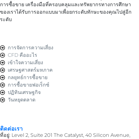
การซื้อขาย เครื่องมือที่ครอบคลุมและทรัพยากรทางการศึกษา
ของเราได้รับการออกแบบมาเพื่อยกระดับทักษะของคุณไปสู่อีก
ระดับ
การจัดการความเสี่ยง
CFD คืออะไร
เข้าใจความเสี่ยง
เศรษฐศาสตร์มหภาค
กลยุทธ์การซื้อขาย
การซื้อขายฟอเร็กซ์
ปฏิทินเศรษฐกิจ
วันหยุดตลาด
ติดต่อเรา
ที่อยู่: Level 2, Suite 201 The Catalyst, 40 Silicon Avenue,