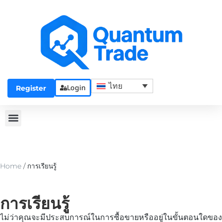
ไทย
Login
Register
Home
/
การเรียนรู้
การเรียนรู้
ไม่ว่าคุณจะมีประสบการณ์ในการซื้อขายหรืออยู่ในขั้นตอนใดของ