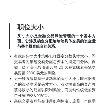
职位大小
头寸大小是金融交易风险管理的一个基本方
面。它涉及确定分配给每笔具体交易的资金量
与整个投资组合的关系。
有效的头寸大小策略包括固定分数头寸大小，即
交易者为每笔交易分配总资本的固定百分比。例
如，10 万美元投资组合的 2% 风险意味着每笔交
易要冒 2000 美元的风险。
另一种方法是基于波动率的头寸大小，即根据资
产的波动率调整头寸大小。波动性较高的资产可
获得较小的配置以限制风险，而波动性较低的资
产可获得较大的配置。
高级交易者可能会使用凯利标准，这是一个数学