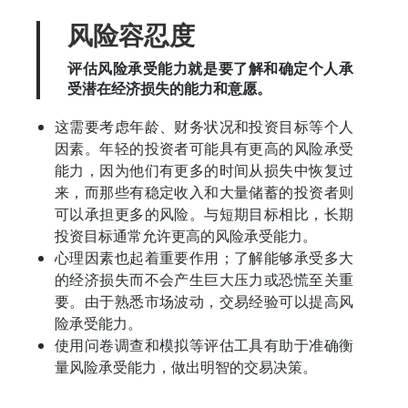
风险容忍度
评估风险承受能力就是要了解和确定个人承
受潜在经济损失的能力和意愿。
这需要考虑年龄、财务状况和投资目标等个人
因素。年轻的投资者可能具有更高的风险承受
能力，因为他们有更多的时间从损失中恢复过
来，而那些有稳定收入和大量储蓄的投资者则
可以承担更多的风险。与短期目标相比，长期
投资目标通常允许更高的风险承受能力。
心理因素也起着重要作用；了解能够承受多大
的经济损失而不会产生巨大压力或恐慌至关重
要。由于熟悉市场波动，交易经验可以提高风
险承受能力。
使用问卷调查和模拟等评估工具有助于准确衡
量风险承受能力，做出明智的交易决策。