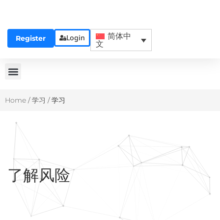
简体中
Login
Register
文
Home
/
学习
/
学习
了解风险