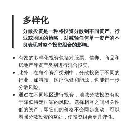
多样化
分散投资是一种将投资分散到不同资产、行
业或地区的策略，以减轻任何单一资产的不
良表现对整个投资组合的影响。
有效的多样化投资包括对股票、债券、商品和
房地产等资产类别进行混合投资。
此外，在每个资产类别中，分散投资于不同的
行业，如科技、医疗保健和能源，也能进一步
分散风险。
通过在不同地区进行投资，地域分散投资有助
于降低特定国家的风险。选择相互之间相关性
低的资产，即它们的价格不会同步变动，可以
增强分散投资的益处，使投资组合更具弹性。