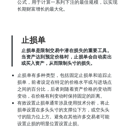
公式，用于计算一系列下注的最佳规模，以实现
长期财富增长的最大化。
止损单
止损单是限制交易中潜在损失的重要工具。
当资产达到预定价格时，止损单会自动卖出
或买入资产，从而限制头寸的损失。
止损单有多种类型，包括固定止损单和追踪止
损单，前者设定在特定的价格水平或与进场点
之间的百分比，后者则随着资产价格的变动而
变动，在价格有利变动时保持固定的距离。
有效设置止损单通常涉及使用技术分析，将止
损单设置在多头头寸的支撑位下方，或空头头
寸的阻力位上方。避免在其他许多交易者可能
设置止损的明显位置设置止损。