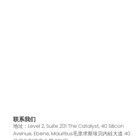
联系我们
地址：Level 2, Suite 201 The Catalyst, 40 Silicon
Avenue, Ebene, Mauritius毛里求斯埃贝内硅大道 40