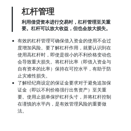
杠杆管理
利用借贷资本进行交易时，杠杆管理至关重
要。杠杆可以放大收益，但也会放大损失。
有效的杠杆管理可确保借入资金的使用不会过
度增加风险。要了解杠杆作用，就要认识到在
使用高杠杆时，即使是很小的不利价格变动也
会导致重大损失。将杠杆比率（即借入资金与
自有资本的比率）保持在可控水平，有助于防
止灾难性损失。
了解经纪商设定的保证金要求对于避免追加保
证金（即以不利价格强行出售资产）至关重
要。使用止损单保护杠杆头寸，并将杠杆控制
在谨慎的水平内，是有效管理风险的重要做
法。