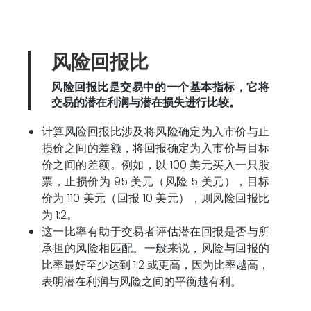
风险回报比
风险回报比是交易中的一个基本指标，它将
交易的潜在利润与潜在损失进行比较。
计算风险回报比涉及将风险确定为入市价与止
损价之间的差额，将回报确定为入市价与目标
价之间的差额。例如，以 100 美元买入一只股
票，止损价为 95 美元（风险 5 美元），目标
价为 110 美元（回报 10 美元），则风险回报比
为 1:2。
这一比率有助于交易者评估潜在回报是否与所
承担的风险相匹配。一般来说，风险与回报的
比率最好至少达到 1:2 或更高，因为比率越高，
表明潜在利润与风险之间的平衡越有利。