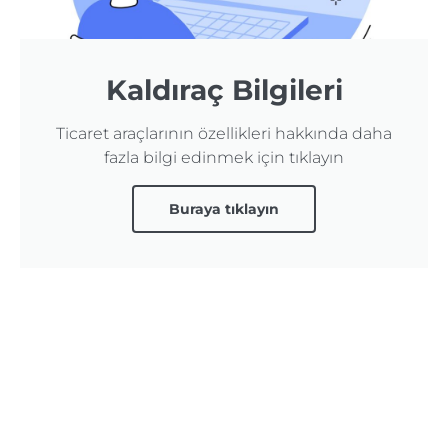
Kaldıraç Bilgileri
Ticaret araçlarının özellikleri hakkında daha
fazla bilgi edinmek için tıklayın
Buraya tıklayın