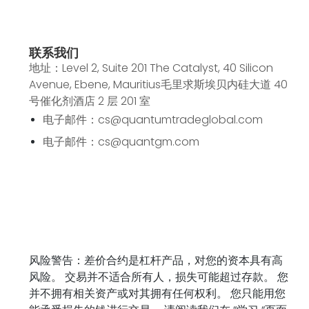
联系我们
地址：Level 2, Suite 201 The Catalyst, 40 Silicon
Avenue, Ebene, Mauritius毛里求斯埃贝内硅大道 40
号催化剂酒店 2 层 201 室
电子邮件：cs@quantumtradeglobal.com
电子邮件：cs@quantgm.com
风险警告：差价合约是杠杆产品，对您的资本具有高
风险。 交易并不适合所有人，损失可能超过存款。 您
并不拥有相关资产或对其拥有任何权利。 您只能用您