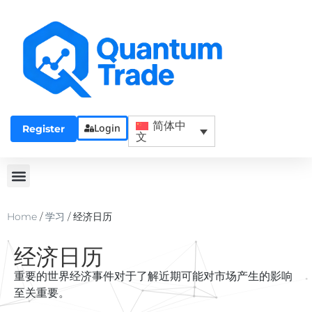
简体中
Login
Register
文
Home
/
学习
/
经济日历
经济日历
重要的世界经济事件对于了解近期可能对市场产生的影响
至关重要。