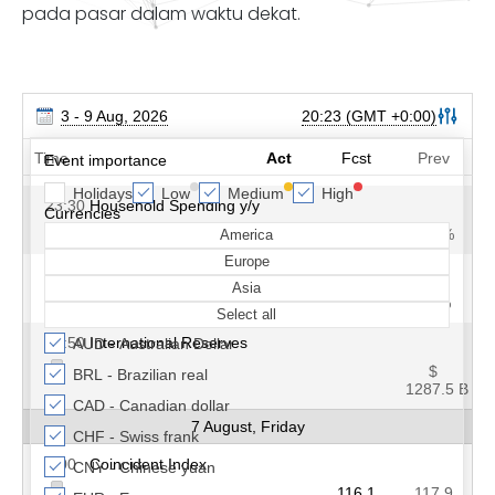
pada pasar dalam waktu dekat.