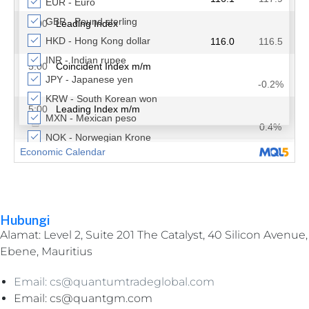
Hubungi
Alamat: Level 2, Suite 201 The Catalyst, 40 Silicon Avenue,
Ebene, Mauritius
Email: cs@quantumtradeglobal.com
Email: cs@quantgm.com