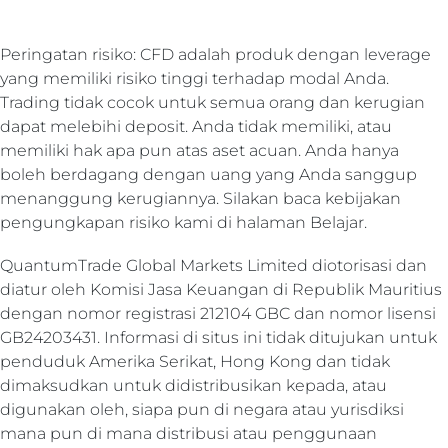
Peringatan risiko: CFD adalah produk dengan leverage
yang memiliki risiko tinggi terhadap modal Anda.
Trading tidak cocok untuk semua orang dan kerugian
dapat melebihi deposit. Anda tidak memiliki, atau
memiliki hak apa pun atas aset acuan. Anda hanya
boleh berdagang dengan uang yang Anda sanggup
menanggung kerugiannya. Silakan baca kebijakan
pengungkapan risiko kami di halaman Belajar.
QuantumTrade Global Markets Limited diotorisasi dan
diatur oleh Komisi Jasa Keuangan di Republik Mauritius
dengan
nomor registrasi 212104 GBC dan
nomor lisensi
GB24203431. Informasi di situs ini tidak ditujukan untuk
penduduk Amerika Serikat, Hong Kong dan tidak
dimaksudkan untuk didistribusikan kepada, atau
digunakan oleh, siapa pun di negara atau yurisdiksi
mana pun di mana distribusi atau penggunaan