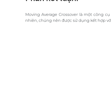
Moving Average Crossover là một công cụ 
nhiên, chúng nên được sử dụng kết hợp với 