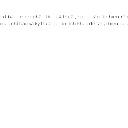
cơ bản trong phân tích kỹ thuật, cung cấp tín hiệu rõ
các chỉ báo và kỹ thuật phân tích khác để tăng hiệu quả 