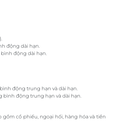
.
nh động dài hạn.
 bình động dài hạn.
bình động trung hạn và dài hạn.
 bình động trung hạn và dài hạn.
 gồm cổ phiếu, ngoại hối, hàng hóa và tiền