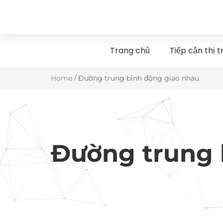
Trang chủ
Tiếp cận thị 
Home
/
Đường trung bình động giao nhau
Đường trung 