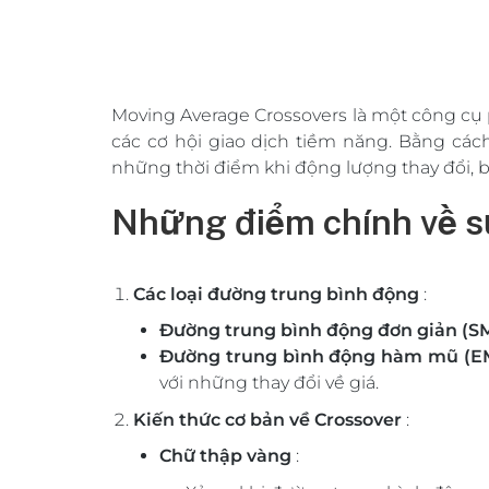
Moving Average Crossovers là một công cụ 
các cơ hội giao dịch tiềm năng. Bằng các
những thời điểm khi động lượng thay đổi, 
Những điểm chính về s
Các loại đường trung bình động
:
Đường trung bình động đơn giản (S
Đường trung bình động hàm mũ (E
với những thay đổi về giá.
Kiến thức cơ bản về Crossover
:
Chữ thập vàng
: