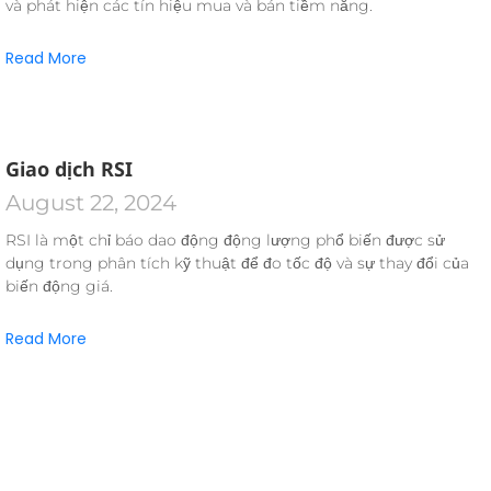
và phát hiện các tín hiệu mua và bán tiềm năng.
Read More
Giao dịch RSI
August 22, 2024
RSI là một chỉ báo dao động động lượng phổ biến được sử
dụng trong phân tích kỹ thuật để đo tốc độ và sự thay đổi của
biến động giá.
Read More