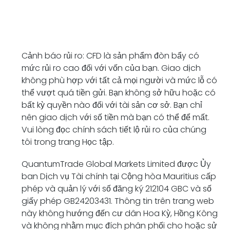
Cảnh báo rủi ro: CFD là sản phẩm đòn bẩy có
mức rủi ro cao đối với vốn của bạn. Giao dịch
không phù hợp với tất cả mọi người và mức lỗ có
thể vượt quá tiền gửi. Bạn không sở hữu hoặc có
bất kỳ quyền nào đối với tài sản cơ sở. Bạn chỉ
nên giao dịch với số tiền mà bạn có thể để mất.
Vui lòng đọc chính sách tiết lộ rủi ro của chúng
tôi trong trang Học tập.
QuantumTrade Global Markets Limited được Ủy
ban Dịch vụ Tài chính tại Cộng hòa Mauritius cấp
phép và quản lý với
số đăng ký 212104 GBC và
số
giấy phép GB24203431. Thông tin trên trang web
này không hướng đến cư dân Hoa Kỳ, Hồng Kông
và không nhằm mục đích phân phối cho hoặc sử