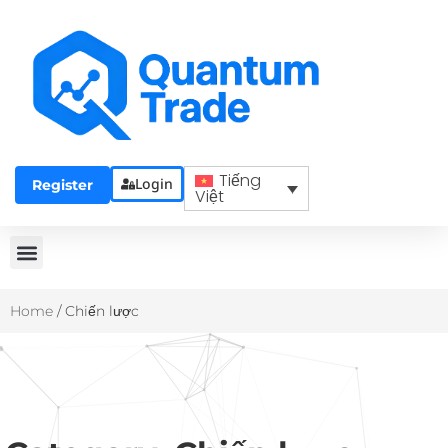
Tiếng
Login
Register
Việt
Home
/
Chiến lược