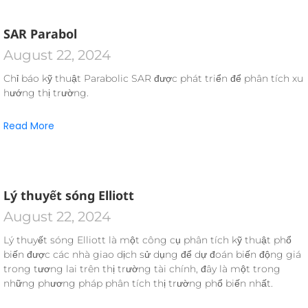
SAR Parabol
August 22, 2024
Chỉ báo kỹ thuật Parabolic SAR được phát triển để phân tích xu
hướng thị trường.
Read More
Lý thuyết sóng Elliott
August 22, 2024
Lý thuyết sóng Elliott là một công cụ phân tích kỹ thuật phổ
biến được các nhà giao dịch sử dụng để dự đoán biến động giá
trong tương lai trên thị trường tài chính, đây là một trong
những phương pháp phân tích thị trường phổ biến nhất.