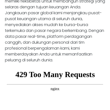
memiliki fleksibilitas untuk membangun strategi yang
selaras dengan tujuan keuangan Anda.
Jangkauan pasar global kami menjangkau pusat-
pusat keuangan utama di seluruh dunia,
menyediakan akses mudah ke bursa-bursa
terkemuka dan pasar negara berkembang. Dengan
data pasar real-time, platform perdagangan
canggih, dan dukungan personal dari tim
profesional berpengalaman kami, kami
memberdayakan Anda untuk memanfaatkan
peluang di seluruh dunia.