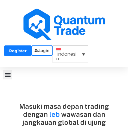
Login
Register
Indonesi
a
Masuki masa depan trading
dengan
l
e
b
i
h
wawasan dan
jangkauan global di ujung