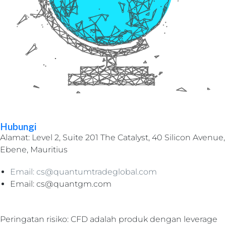
Hubungi
Alamat: Level 2, Suite 201 The Catalyst, 40 Silicon Avenue,
Ebene, Mauritius
Email: cs@quantumtradeglobal.com
Email: cs@quantgm.com
Peringatan risiko: CFD adalah produk dengan leverage