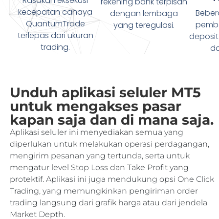
Rasakan eksekusi
rekening bank terpisah
kecepatan cahaya
Beber
dengan lembaga
QuantumTrade
pemba
yang teregulasi.
terlepas dari ukuran
deposit
trading.
d
Unduh aplikasi seluler MT5
untuk mengakses pasar
kapan saja dan di mana saja.
Aplikasi seluler ini menyediakan semua yang
diperlukan untuk melakukan operasi perdagangan,
mengirim pesanan yang tertunda, serta untuk
mengatur level Stop Loss dan Take Profit yang
protektif. Aplikasi ini juga mendukung opsi One Click
Trading, yang memungkinkan pengiriman order
trading langsung dari grafik harga atau dari jendela
Market Depth.