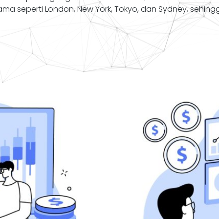
tama seperti London, New York, Tokyo, dan Sydney, seh