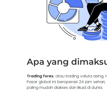
Apa yang dimaksu
Trading forex
, atau trading valuta asing
Pasar global ini beroperasi 24 jam sehar
paling mudah diakses dan likuid di dunia.