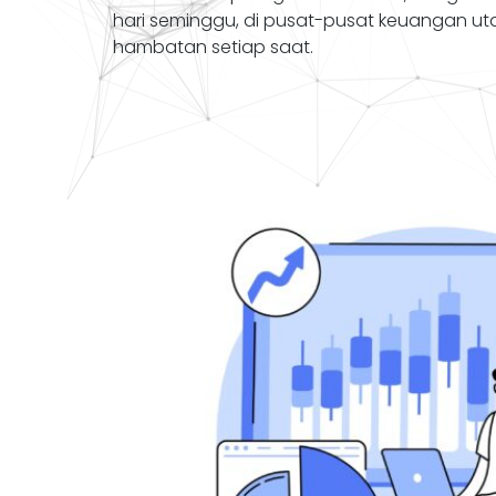
hari seminggu, di pusat-pusat keuangan u
hambatan setiap saat.