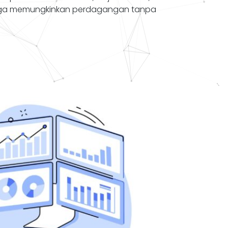
ingga memungkinkan perdagangan tanpa