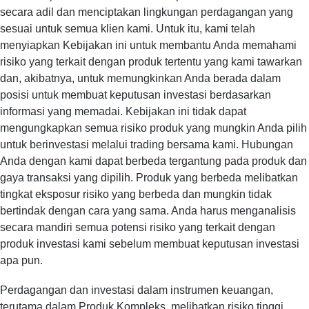
secara adil dan menciptakan lingkungan perdagangan yang
sesuai untuk semua klien kami. Untuk itu, kami telah
menyiapkan Kebijakan ini untuk membantu Anda memahami
risiko yang terkait dengan produk tertentu yang kami tawarkan
dan, akibatnya, untuk memungkinkan Anda berada dalam
posisi untuk membuat keputusan investasi berdasarkan
informasi yang memadai. Kebijakan ini tidak dapat
mengungkapkan semua risiko produk yang mungkin Anda pilih
untuk berinvestasi melalui trading bersama kami. Hubungan
Anda dengan kami dapat berbeda tergantung pada produk dan
gaya transaksi yang dipilih. Produk yang berbeda melibatkan
tingkat eksposur risiko yang berbeda dan mungkin tidak
bertindak dengan cara yang sama. Anda harus menganalisis
secara mandiri semua potensi risiko yang terkait dengan
produk investasi kami sebelum membuat keputusan investasi
apa pun.
Perdagangan dan investasi dalam instrumen keuangan,
terutama dalam Produk Kompleks, melibatkan risiko tinggi