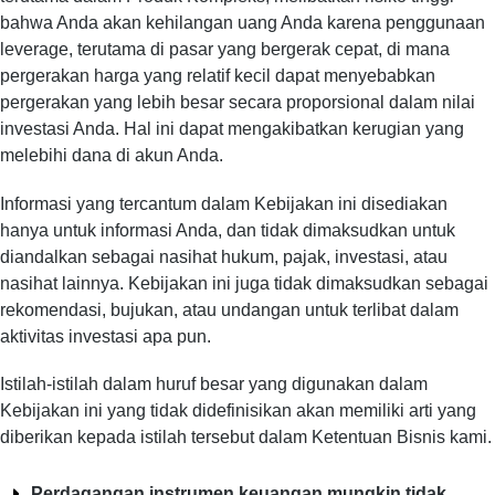
bahwa Anda akan kehilangan uang Anda karena penggunaan
leverage, terutama di pasar yang bergerak cepat, di mana
pergerakan harga yang relatif kecil dapat menyebabkan
pergerakan yang lebih besar secara proporsional dalam nilai
investasi Anda. Hal ini dapat mengakibatkan kerugian yang
melebihi dana di akun Anda.
Informasi yang tercantum dalam Kebijakan ini disediakan
hanya untuk informasi Anda, dan tidak dimaksudkan untuk
diandalkan sebagai nasihat hukum, pajak, investasi, atau
nasihat lainnya. Kebijakan ini juga tidak dimaksudkan sebagai
rekomendasi, bujukan, atau undangan untuk terlibat dalam
aktivitas investasi apa pun.
Istilah-istilah dalam huruf besar yang digunakan dalam
Kebijakan ini yang tidak didefinisikan akan memiliki arti yang
diberikan kepada istilah tersebut dalam Ketentuan Bisnis kami.
Perdagangan instrumen keuangan mungkin tidak