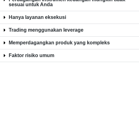
sesuai untuk Anda
Hanya layanan eksekusi
Trading menggunakan leverage
Memperdagangkan produk yang kompleks
Faktor risiko umum